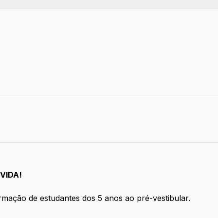
o
VIDA!
mação de estudantes dos 5 anos ao pré-vestibular.