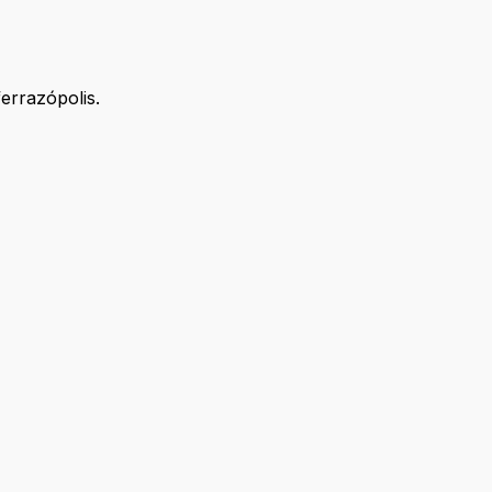
errazópolis.