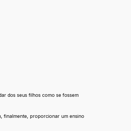
dar dos seus filhos como se fossem
m, finalmente, proporcionar um ensino