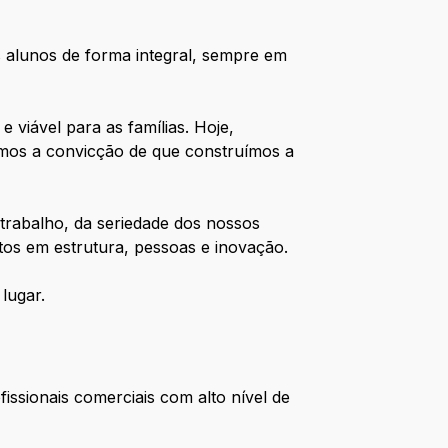
 alunos de forma integral, sempre em
 viável para as famílias. Hoje,
mos a convicção de que construímos a
trabalho, da seriedade dos nossos
tos em estrutura, pessoas e inovação.
lugar.
ssionais comerciais com alto nível de