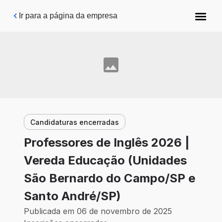
Pular para o conteúdo principal
Ir para a página da empresa
Candidaturas encerradas
Professores de Inglês 2026 |
Vereda Educação (Unidades
São Bernardo do Campo/SP e
Santo André/SP)
Publicada em 06 de novembro de 2025