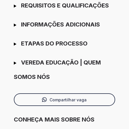
REQUISITOS E QUALIFICAÇÕES
INFORMAÇÕES ADICIONAIS
ETAPAS DO PROCESSO
VEREDA EDUCAÇÃO | QUEM
SOMOS NÓS
Compartilhar vaga
CONHEÇA MAIS SOBRE NÓS